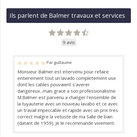
Ils parlent de Balmer travaux et services
9 avis
Par guillaume
Monsieur Balmer est intervenu pour refaire
entierement tout un lavado completement use
dont les cables pouvaient s'averer
dangereux...mais grace a son professionalisme
M.Balmer est parvenu a changer l'ensemble de
la tuyauterie avec un nouveau lavabo et ce avec
un travail impeccable et rapide avec un prix tres
correct malgre la vetuste de ma Salle de bain
(datant de 1959). Je le recommande vivement.