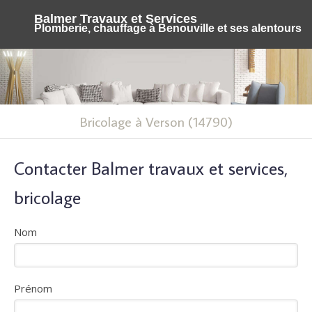
Balmer Travaux et Services
Plomberie, chauffage à Benouville et ses alentours
Bricolage à Verson (14790)
Contacter Balmer travaux et services,
bricolage
Nom
Prénom