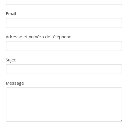
Email
Adresse et numéro de téléphone
Sujet
Message