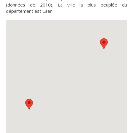
(données de 2010). La ville la plus peuplée du
département est Caen.