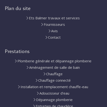
Plan du site
Ets Balmer travaux et services
Fournisseurs
Avis
Contact
Prestations
Plomberie générale et dépannage plomberie
Aménagement de salle de bain
Chauffage
Chauffage connecté
Installation et remplacement chauffe-eau
Adoucisseur d'eau
Dépannage plomberie
Entretien de chaudière