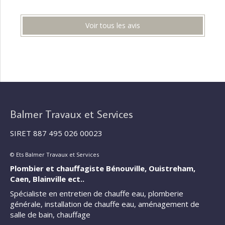
Voir tous les avis
Balmer Travaux et Services
SIRET 887 495 026 00023
© Ets Balmer Travaux et Services
Plombier et chauffagiste Bénouville, Ouistreham,
Caen, Blainville ect..
Spécialiste en entretien de chauffe eau, plomberie
générale, installation de chauffe eau, aménagement de
salle de bain, chauffage