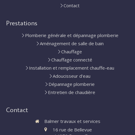
Contact
Prestations
Plomberie générale et dépannage plomberie
Aménagement de salle de bain
Chauffage
Chauffage connecté
Installation et remplacement chauffe-eau
Adoucisseur d'eau
Dépannage plomberie
Entretien de chaudière
Contact
Balmer travaux et services
16 rue de Bellevue