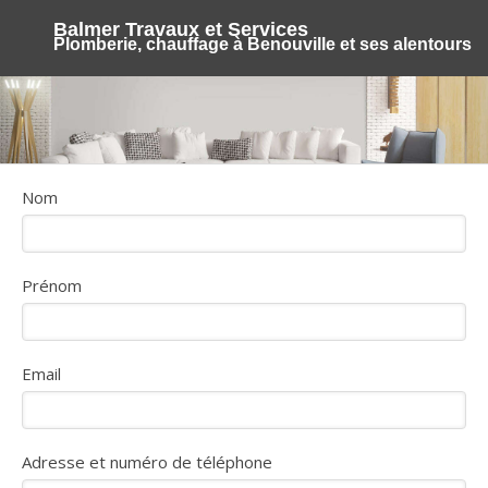
Balmer Travaux et Services
Plomberie, chauffage à Benouville et ses alentours
Nom
Prénom
Email
Adresse et numéro de téléphone