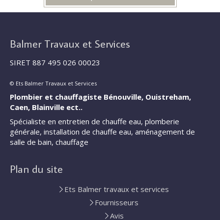
Balmer Travaux et Services
SIRET 887 495 026 00023
© Ets Balmer Travaux et Services
Plombier et chauffagiste Bénouville, Ouistreham,
Caen, Blainville ect..
Spécialiste en entretien de chauffe eau, plomberie
générale, installation de chauffe eau, aménagement de
salle de bain, chauffage
Plan du site
Ets Balmer travaux et services
Fournisseurs
Avis