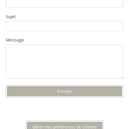
Sujet
Message
Envoyer
Gérer mes préférences de cookies