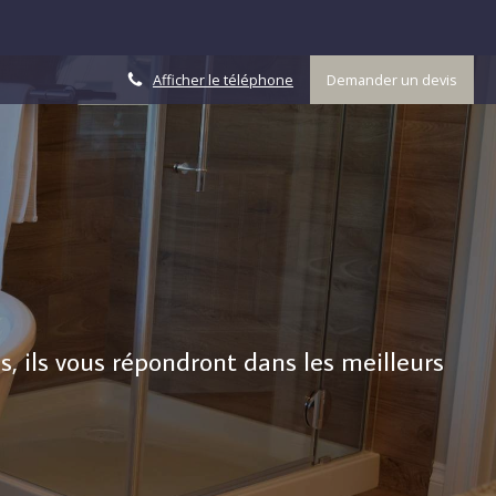
Afficher le téléphone
Demander un devis
, ils vous répondront dans les meilleurs