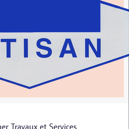
mer Travaux et Services