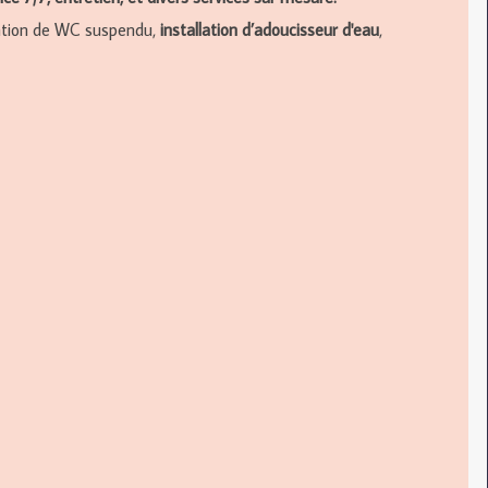
lation de WC suspendu,
installation d’adoucisseur d'eau
,