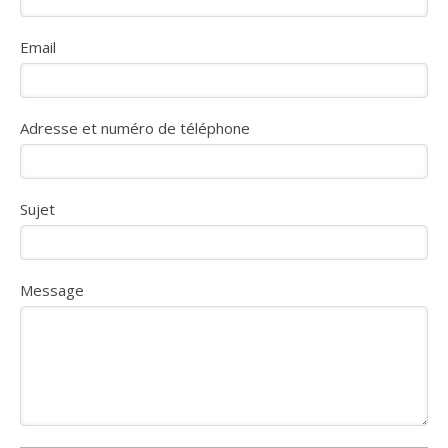
Email
Adresse et numéro de téléphone
Sujet
Message