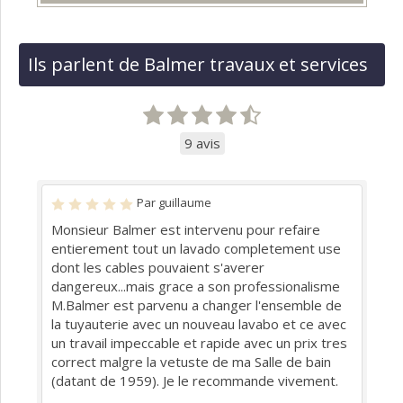
Ils parlent de Balmer travaux et services
9 avis
Par guillaume
Monsieur Balmer est intervenu pour refaire
entierement tout un lavado completement use
dont les cables pouvaient s'averer
dangereux...mais grace a son professionalisme
M.Balmer est parvenu a changer l'ensemble de
la tuyauterie avec un nouveau lavabo et ce avec
un travail impeccable et rapide avec un prix tres
correct malgre la vetuste de ma Salle de bain
(datant de 1959). Je le recommande vivement.