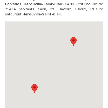
Calvados
,
Hérouville-Saint-Clair
(14200) est une ville de
21434 habitants. Caen, Ifs, Bayeux, Lisieux, L'Havre
entourent
Hérouville-Saint-Clair
.