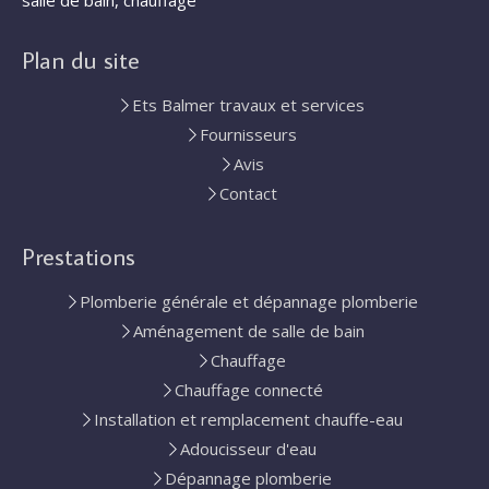
Plan du site
Ets Balmer travaux et services
Fournisseurs
Avis
Contact
Prestations
Plomberie générale et dépannage plomberie
Aménagement de salle de bain
Chauffage
Chauffage connecté
Installation et remplacement chauffe-eau
Adoucisseur d'eau
Dépannage plomberie