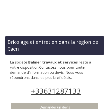
Bricolage et entretien dans la région de
Caen
La société
Balmer travaux et services
reste à
votre disposition.Contactez-nous pour toute
demande d'information ou devis. Nous vous
répondrons dans les plus bref délais.
+33631287133
Demander un devis