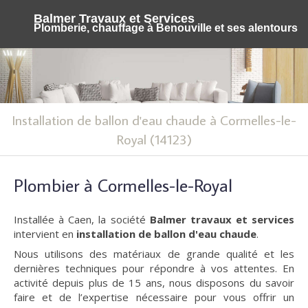
Balmer Travaux et Services
Plomberie, chauffage à Benouville et ses alentours
Installation de ballon d'eau chaude à Cormelles-le-
Royal (14123)
Plombier à Cormelles-le-Royal
Installée à Caen, la société
Balmer travaux et services
intervient en
installation de ballon d'eau chaude
.
Nous utilisons des matériaux de grande qualité et les
dernières techniques pour répondre à vos attentes. En
activité depuis plus de 15 ans, nous disposons du savoir
faire et de l’expertise nécessaire pour vous offrir un