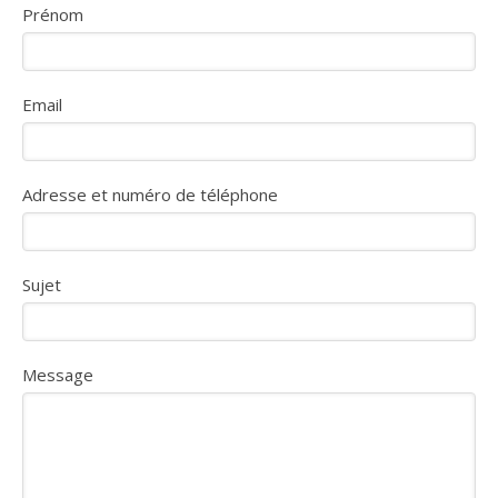
Prénom
Email
Adresse et numéro de téléphone
Sujet
Message