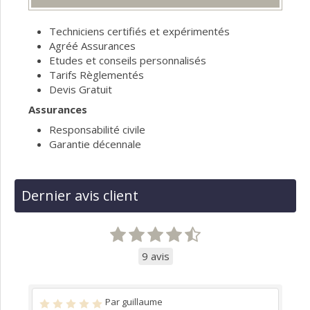
Techniciens certifiés et expérimentés
Agréé Assurances
Etudes et conseils personnalisés
Tarifs Règlementés
Devis Gratuit
Assurances
Responsabilité civile
Garantie décennale
Dernier avis client
9 avis
Par guillaume