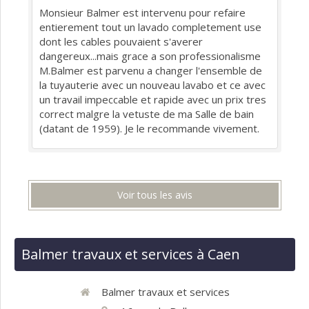
Monsieur Balmer est intervenu pour refaire
entierement tout un lavado completement use
dont les cables pouvaient s'averer
dangereux...mais grace a son professionalisme
M.Balmer est parvenu a changer l'ensemble de
la tuyauterie avec un nouveau lavabo et ce avec
un travail impeccable et rapide avec un prix tres
correct malgre la vetuste de ma Salle de bain
(datant de 1959). Je le recommande vivement.
Voir tous les avis
Balmer travaux et services à Caen
Balmer travaux et services