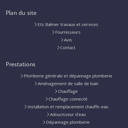
Plan du site
Ets Balmer travaux et services
Fournisseurs
Avis
Contact
Prestations
Plomberie générale et dépannage plomberie
Aménagement de salle de bain
Chauffage
Chauffage connecté
Installation et remplacement chauffe-eau
Adoucisseur d'eau
Dépannage plomberie