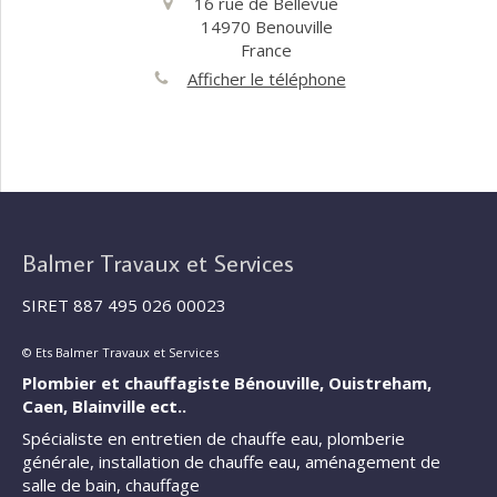
16 rue de Bellevue
14970
Benouville
France
Afficher le téléphone
Balmer Travaux et Services
SIRET 887 495 026 00023
© Ets Balmer Travaux et Services
Plombier et chauffagiste Bénouville, Ouistreham,
Caen, Blainville ect..
Spécialiste en entretien de chauffe eau, plomberie
générale, installation de chauffe eau, aménagement de
salle de bain, chauffage