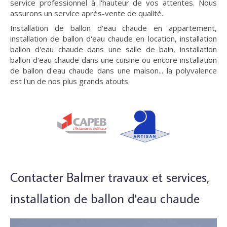
service professionnel à l'hauteur de vos attentes. Nous
assurons un service après-vente de qualité.
Installation de ballon d'eau chaude en appartement,
installation de ballon d'eau chaude en location, installation
ballon d'eau chaude dans une salle de bain, installation
ballon d'eau chaude dans une cuisine ou encore installation
de ballon d'eau chaude dans une maison... la polyvalence
est l'un de nos plus grands atouts.
Contacter Balmer travaux et services,
installation de ballon d'eau chaude