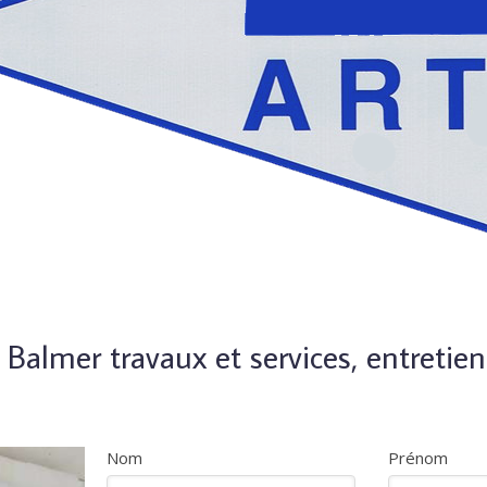
 Balmer travaux et services, entretie
Nom
Prénom