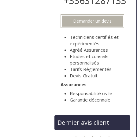
+33631287133
Demander un devis
Techniciens certifiés et
expérimentés
Agréé Assurances
Etudes et conseils
personnalisés
Tarifs Règlementés
Devis Gratuit
Assurances
Responsabilité civile
Garantie décennale
Dernier avis client