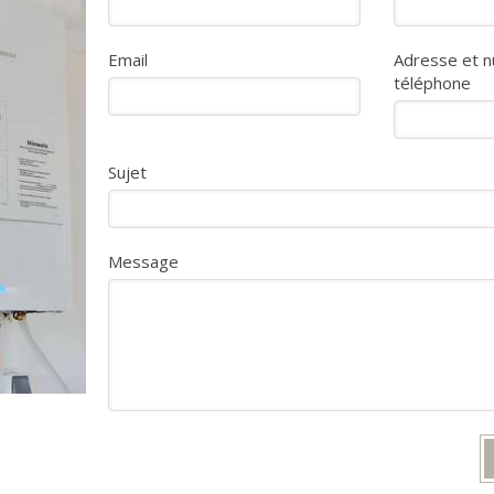
Email
Adresse et 
téléphone
Sujet
Message