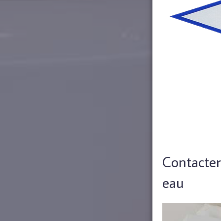
Contacter
eau