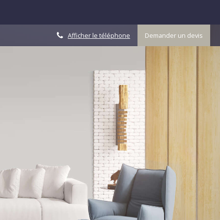
Afficher le téléphone
Demander un devis