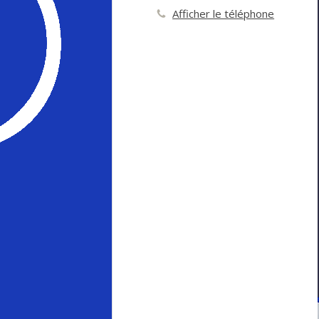
Afficher le téléphone