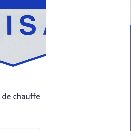
n de chauffe