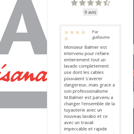
9 avis
Par
guillaume
Monsieur Balmer est
intervenu pour refaire
entierement tout un
lavado completement
use dont les cables
pouvaient s'averer
dangereux...mais grace a
son professionalisme
M.Balmer est parvenu a
changer l'ensemble de la
tuyauterie avec un
nouveau lavabo et ce
avec un travail
impeccable et rapide